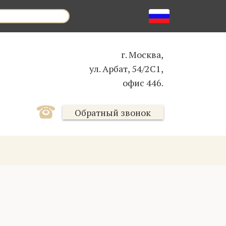
г. Москва,
ул. Арбат, 54/2С1,
офис 446.
Обратный звонок