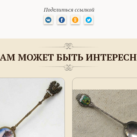
Поделиться ссылкой
АМ МОЖЕТ БЫТЬ ИНТЕРЕС