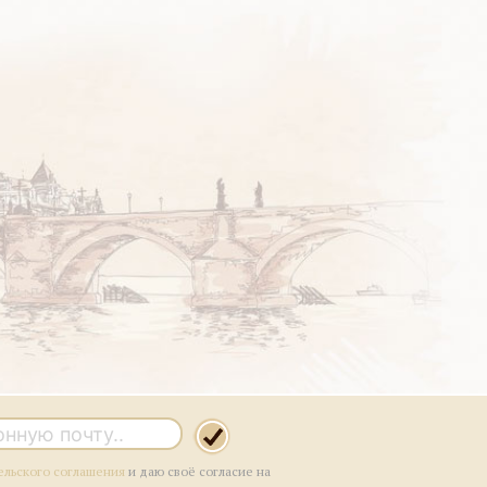
ельского соглашения
и даю своё согласие на