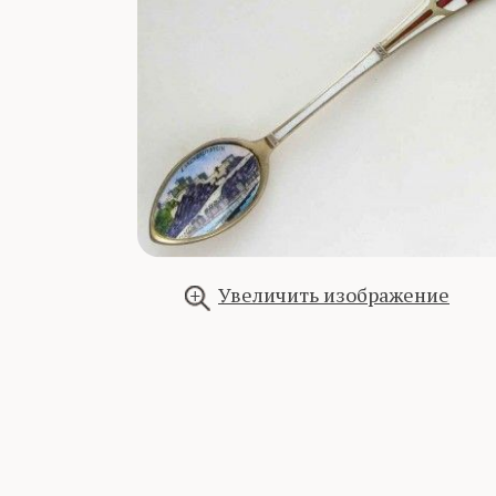
Увеличить изображение