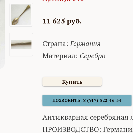
11 625 руб.
Страна:
Германия
Материал:
Серебро
Купить
ПОЗВОНИТЬ: 8 (917) 522-46-34
Антикварная серебряная 
ПРОИЗВОДСТВО: Германи