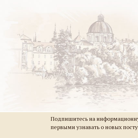
Подпишитесь на информационну
первыми узнавать о новых пост