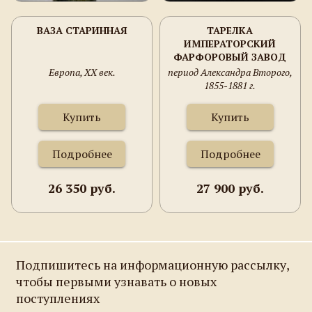
ВАЗА СТАРИННАЯ
ТАРЕЛКА
ИМПЕРАТОРСКИЙ
ФАРФОРОВЫЙ ЗАВОД
Европа, XX век.
период Александра Второго,
1855-1881 г.
Купить
Купить
Подробнее
Подробнее
26 350 руб.
27 900 руб.
Подпишитесь на информационную рассылку,
чтобы первыми узнавать о новых
поступлениях