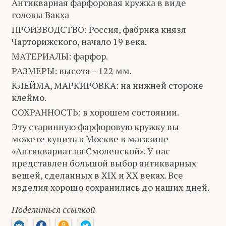
Антикварная фарфоровая кружка в виде
головы Вакха
ПРОИЗВОДСТВО: Россия, фабрика князя
Чарторижского, начало 19 века.
МАТЕРИАЛЫ: фарфор.
РАЗМЕРЫ: высота – 122 мм.
КЛЕЙМА, МАРКИРОВКА: на нижней стороне
клеймо.
СОХРАННОСТЬ: в хорошем состоянии.
Эту старинную фарфоровую кружку вы
можете купить в Москве в магазине
«Антиквариат на Смоленской». У нас
представлен большой выбор антикварных
вещей, сделанных в XIX и XX веках. Все
изделия хорошо сохранились до наших дней.
Поделиться ссылкой