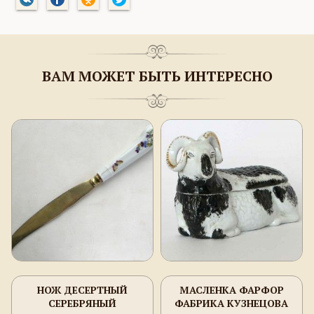
ВАМ МОЖЕТ БЫТЬ ИНТЕРЕСНО
НОЖ ДЕСЕРТНЫЙ
МАСЛЕНКА ФАРФОР
СЕРЕБРЯНЫЙ
ФАБРИКА КУЗНЕЦОВА