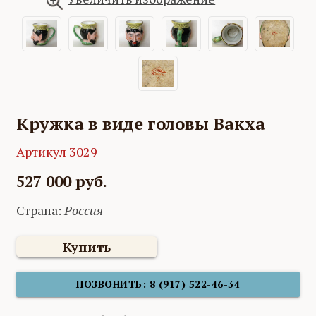
Кружка в виде головы Вакха
Артикул 3029
527 000 руб.
Страна:
Россия
Купить
ПОЗВОНИТЬ: 8 (917) 522-46-34