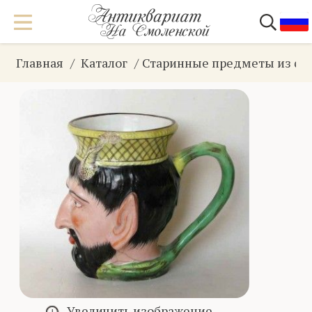
Главная
Каталог
Старинные предметы из фа
Увеличить изображение