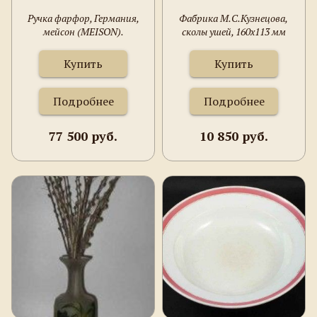
Ручка фарфор, Германия,
Фабрика М.С.Кузнецова,
мейсон (MEISON).
сколы ушей, 160х113 мм
Купить
Купить
Подробнее
Подробнее
77 500 руб.
10 850 руб.