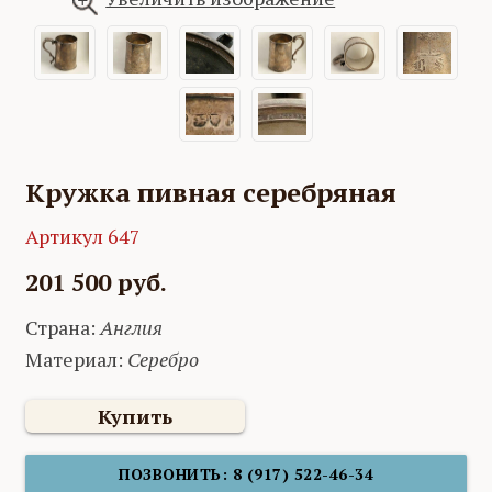
Кружка пивная серебряная
Артикул 647
201 500 руб.
Страна:
Англия
Материал:
Серебро
Купить
ПОЗВОНИТЬ: 8 (917) 522-46-34