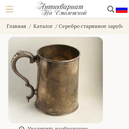
Главная
Каталог
Серебро старинное зарубеж
Увеличить изображение