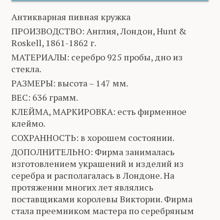
Антикварная пивная кружка
ПРОИЗВОДСТВО: Англия, Лондон, Hunt &
Roskell, 1861-1862 г.
МАТЕРИАЛЫ: серебро 925 пробы, дно из
стекла.
РАЗМЕРЫ: высота – 147 мм.
ВЕС: 636 грамм.
КЛЕЙМА, МАРКИРОВКА: есть фирменное
клеймо.
СОХРАННОСТЬ: в хорошем состоянии.
ДОПОЛНИТЕЛЬНО: Фирма занималась
изготовлением украшений и изделий из
серебра и располагалась в Лондоне. На
протяжении многих лет являлись
поставщиками королевы Виктории. Фирма
стала преемником мастера по серебряным