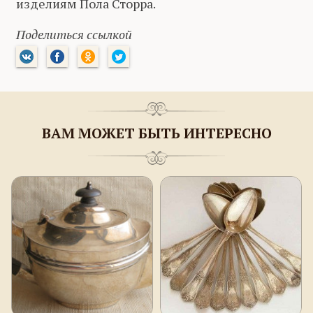
изделиям Пола Сторра.
Поделиться ссылкой
ВАМ МОЖЕТ БЫТЬ ИНТЕРЕСНО