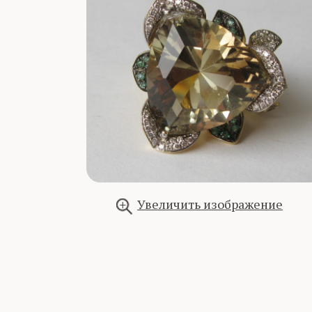
Увеличить изображение