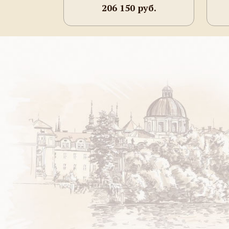
206 150 руб.