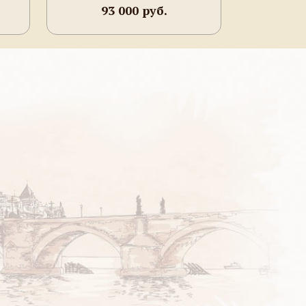
93 000 руб.