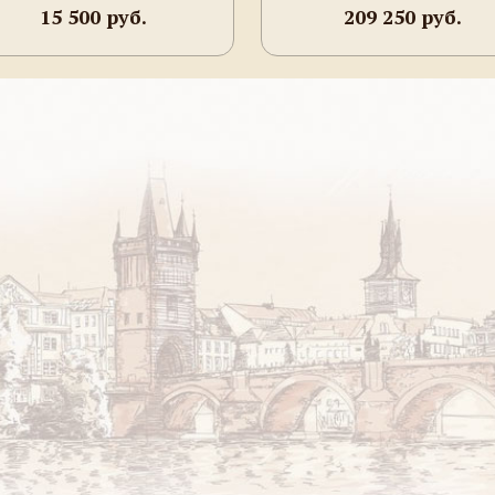
15 500 руб.
209 250 руб.