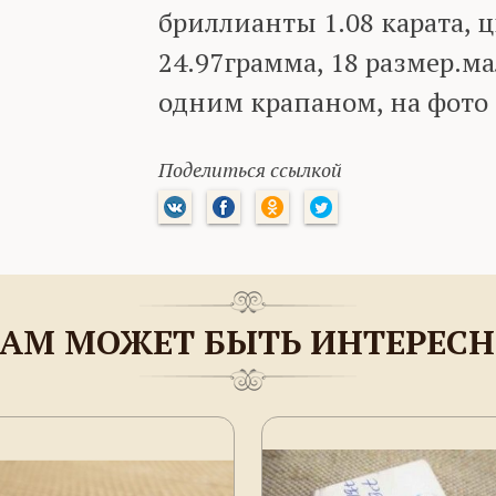
бриллианты 1.08 карата, ц
24.97грамма, 18 размер.м
одним крапаном, на фото
Поделиться ссылкой
АМ МОЖЕТ БЫТЬ ИНТЕРЕС