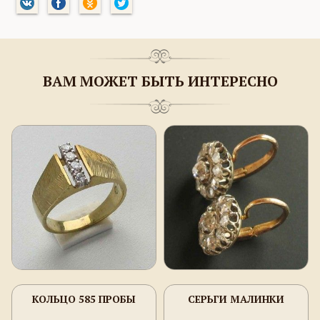
ВАМ МОЖЕТ БЫТЬ ИНТЕРЕСНО
КОЛЬЦО 585 ПРОБЫ
СЕРЬГИ МАЛИНКИ