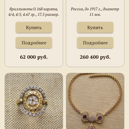
бриллианты 0.168 карата,
Россия, до 1917 г., диаметр
4/4, 4/5, 4.67 гр., 17.5 размер.
11 мм.
Купить
Купить
Подробнее
Подробнее
62 000 руб.
260 400 руб.