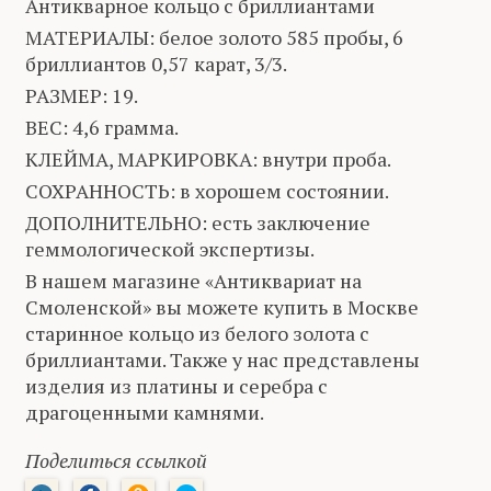
Антикварное кольцо с бриллиантами
МАТЕРИАЛЫ: белое золото 585 пробы, 6
бриллиантов 0,57 карат, 3/3.
РАЗМЕР: 19.
ВЕС: 4,6 грамма.
КЛЕЙМА, МАРКИРОВКА: внутри проба.
СОХРАННОСТЬ: в хорошем состоянии.
ДОПОЛНИТЕЛЬНО: есть заключение
геммологической экспертизы.
В нашем магазине «Антиквариат на
Смоленской» вы можете купить в Москве
старинное кольцо из белого золота с
бриллиантами. Также у нас представлены
изделия из платины и серебра с
драгоценными камнями.
Поделиться ссылкой