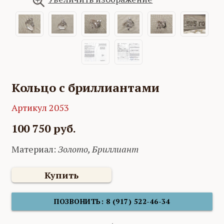
Кольцо с бриллиантами
Артикул 2053
100 750 руб.
Материал:
Золото, Бриллиант
Купить
ПОЗВОНИТЬ: 8 (917) 522-46-34