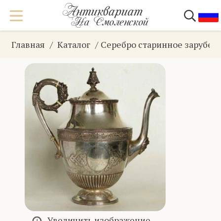
Главная
Каталог
Серебро старинное зарубеж
Увеличить изображение