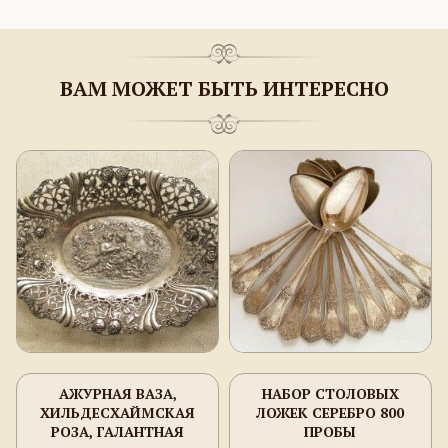
ВАМ МОЖЕТ БЫТЬ ИНТЕРЕСНО
АЖУРНАЯ ВАЗА,
НАБОР СТОЛОВЫХ
ХИЛЬДЕСХАЙМСКАЯ
ЛОЖЕК СЕРЕБРО 800
РОЗА, ГАЛАНТНАЯ
ПРОБЫ