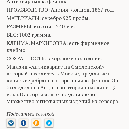
Антикварный кофейник
ПРОИЗВОДСТВО: Англия, Лондон, 1867 год.
МАТЕРИАЛЫ: серебро 925 пробы.
РАЗМЕРЫ: высота – 240 мм.
ВЕС: 1002 грамма.
КЛЕЙМА, МАРКИРОВКА: есть фирменное
клеймо.
СОХРАННОСТЬ: в хорошем состоянии.
Магазин «Антиквариат на Смоленской»,
который находится в Москве, предлагает
купить серебряный старинный кофейник. Он
был сделан в Англии во второй половине 19
века. В ассортименте представлено
множество антикварных изделий из серебра.
Поделиться ссылкой