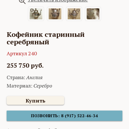
Кофейник старинный
серебряный
Артикул 240
255 750 руб.
Страна:
Англия
Материал:
Серебро
Купить
ПОЗВОНИТЬ: 8 (917) 522-46-34