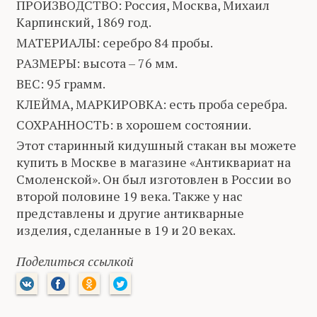
ПРОИЗВОДСТВО: Россия, Москва, Михаил
Карпинский, 1869 год.
МАТЕРИАЛЫ: серебро 84 пробы.
РАЗМЕРЫ: высота – 76 мм.
ВЕС: 95 грамм.
КЛЕЙМА, МАРКИРОВКА: есть проба серебра.
СОХРАННОСТЬ: в хорошем состоянии.
Этот старинный кидушный стакан вы можете
купить в Москве в магазине «Антиквариат на
Смоленской». Он был изготовлен в России во
второй половине 19 века. Также у нас
представлены и другие антикварные
изделия, сделанные в 19 и 20 веках.
Поделиться ссылкой