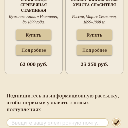
СЕРЕБРЯНАЯ
ХРИСТА СПАСИТЕЛЯ
СТАРИННАЯ
Кузмичев Антип Иванович,
Россия, Мария Семенова,
до 1899 года.
1899-1908 гг.
Купить
Купить
Подробнее
Подробнее
62 000 руб.
23 250 руб.
Подпишитесь на информационную рассылку,
чтобы первыми узнавать о новых
поступлениях