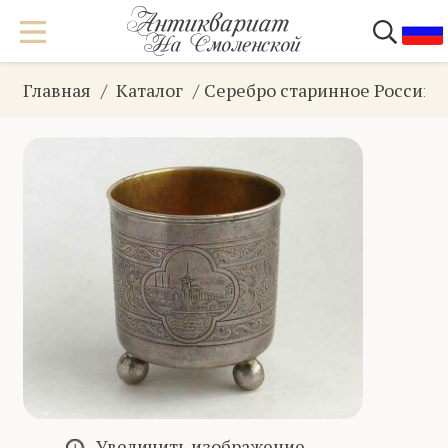
Главная
Каталог
Серебро старинное Российс
Увеличить изображение