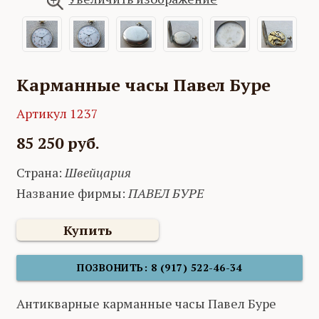
Карманные часы Павел Буре
Артикул 1237
85 250 руб.
Страна:
Швейцария
Название фирмы:
ПАВЕЛ БУРЕ
Купить
ПОЗВОНИТЬ: 8 (917) 522-46-34
Антикварные карманные часы Павел Буре