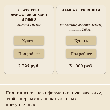
СТАТУЭТКА
ЛАМПА СТЕКЛЯННАЯ
ФАРФОРОВАЯ КАРП
ДУЛЕВО
высота 110 мм
травление, высота 500 мм,
ширина 280 мм.
Купить
Купить
Подробнее
Подробнее
2 325 руб.
31 000 руб.
Подпишитесь на информационную рассылку,
чтобы первыми узнавать о новых
поступлениях