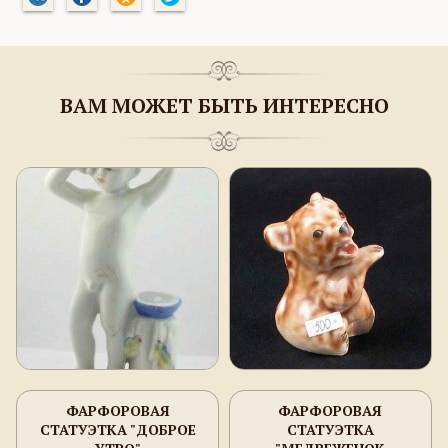
ВАМ МОЖЕТ БЫТЬ ИНТЕРЕСНО
ФАРФОРОВАЯ
ФАРФОРОВАЯ
СТАТУЭТКА "ДОБРОЕ
СТАТУЭТКА