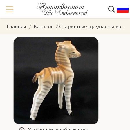
Главная
Каталог
Старинные предметы из фа
Увеличить изображение