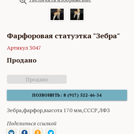
Фарфоровая статуэтка "Зебра"
Артикул 3047
Продано
Продано
ПОЗВОНИТЬ: 8 (917) 522-46-34
Зебра,фарфор,высота 170 мм,СССР,ЛФЗ
Поделиться ссылкой