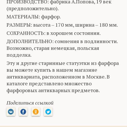
ПРОИЗВОДСТВО: фабрика А.Попова, 19 век
(предположительно).
МАТЕРИАЛЫ: фарфор.
РАЗМЕРЫ: высота – 170 мм, ширина – 180 мм.
СОХРАННОСТЬ: в хорошем состоянии.
ДОПОЛНИТЕЛЬНО: сомнения в подлинности.
Возможно, старая немецкая, польская
подделка.
Эту и другие старинные статуэтки из фарфора
вы можете купить в нашем магазине
антиквариата, расположенном в Москве. В
каталоге представлено множество
фарфоровых антикварных предметов.
Поделиться ссылкой