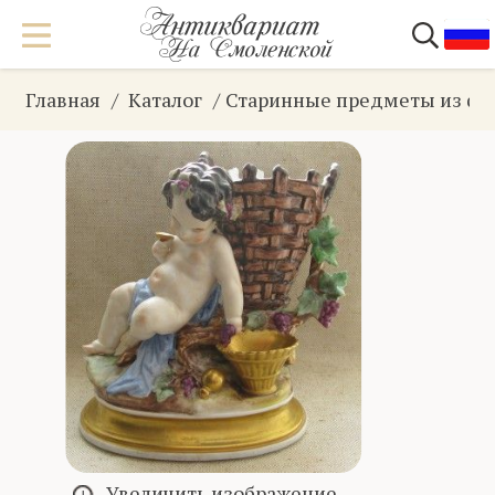
Главная
Каталог
Старинные предметы из фа
Увеличить изображение