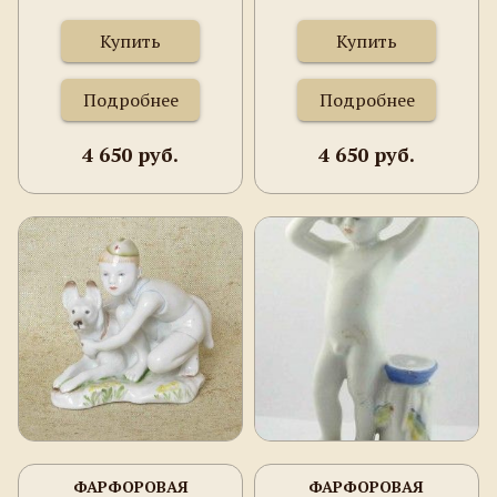
Купить
Купить
Подробнее
Подробнее
4 650 руб.
4 650 руб.
ФАРФОРОВАЯ
ФАРФОРОВАЯ