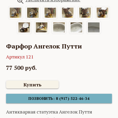
Фарфор Ангелок Путти
Артикул 121
77 500 руб.
Купить
ПОЗВОНИТЬ: 8 (917) 522-46-34
Антикварная статуэтка Ангелок Путти