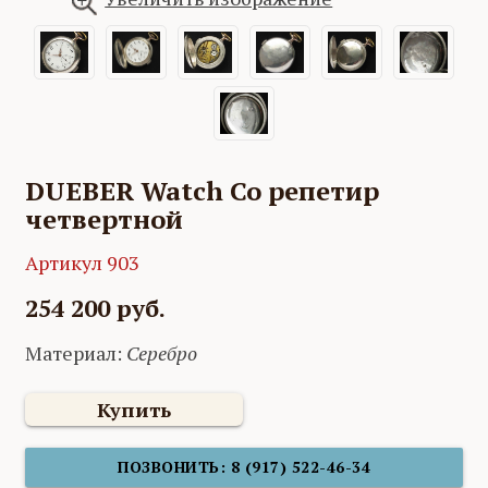
DUEBER Watch Co репетир
четвертной
Артикул 903
254 200 руб.
Материал:
Серебро
Купить
ПОЗВОНИТЬ: 8 (917) 522-46-34