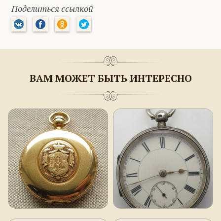
Поделиться ссылкой
ВАМ МОЖЕТ БЫТЬ ИНТЕРЕСНО