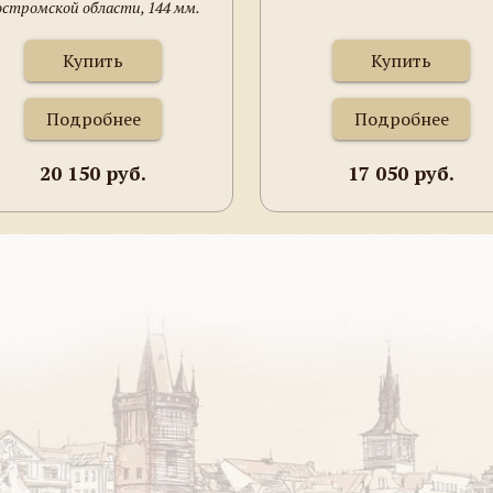
стромской области, 144 мм.
Купить
Купить
Подробнее
Подробнее
20 150 руб.
17 050 руб.