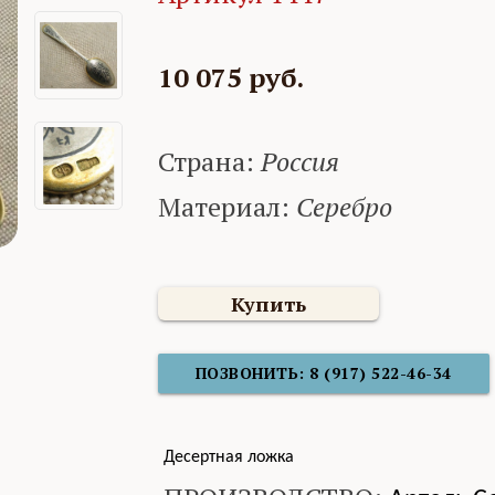
10 075 руб.
Страна:
Россия
Материал:
Серебро
Купить
ПОЗВОНИТЬ: 8 (917) 522-46-34
Десертная ложка