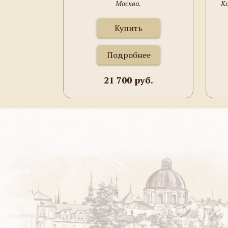
Москва.
Ко
Купить
Подробнее
21 700 руб.