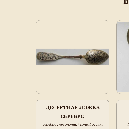
В
ДЕСЕРТНАЯ ЛОЖКА
СЕРЕБРО
серебро , позолота, чернь, Россия,