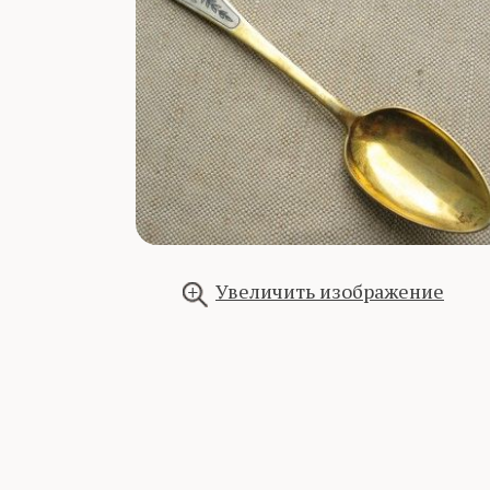
Увеличить изображение