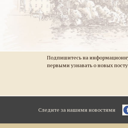
Подпишитесь на информационну
первыми узнавать о новых пост
Следите за нашими новостями