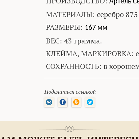
ПРОИЗВОДСТВО:
Артель С
МАТЕРИАЛЫ: серебро 875
РАЗМЕРЫ:
167 мм
ВЕС: 43 грамма.
КЛЕЙМА, МАРКИРОВКА: е
СОХРАННОСТЬ: в хорошем
Поделиться ссылкой