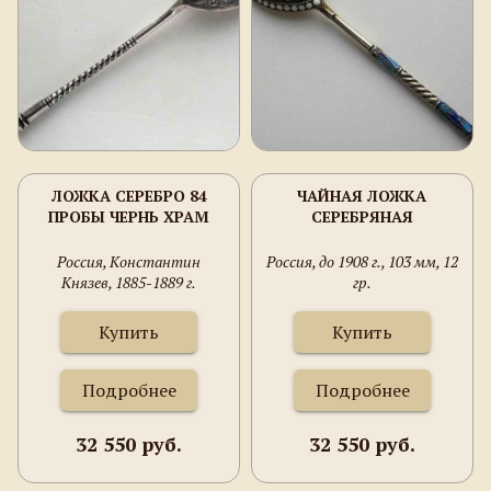
ЛОЖКА СЕРЕБРО 84
ЧАЙНАЯ ЛОЖКА
ПРОБЫ ЧЕРНЬ ХРАМ
СЕРЕБРЯНАЯ
Россия, Константин
Россия, до 1908 г., 103 мм, 12
Князев, 1885-1889 г.
гр.
Купить
Купить
Подробнее
Подробнее
32 550 руб.
32 550 руб.