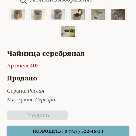
Чайница серебряная
Артикул 402
Продано
Страна:
Россия
Материал:
Серебро
Продано
ПОЗВОНИТЬ: 8 (917) 522-46-34