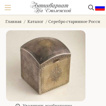
Главная
Каталог
Серебро старинное Российс
Увеличить изображение