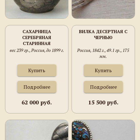
САХАРНИЦА
ВИЛКА ДЕСЕРТНАЯ С
СЕРЕБРЯНАЯ
ЧЕРНЬЮ
СТАРИННАЯ
вес 239 гр., Россия, до 1899 г.
Россия, 1842 г., 49.1 гр., 175
мм.
Купить
Купить
Подробнее
Подробнее
62 000 руб.
15 500 руб.