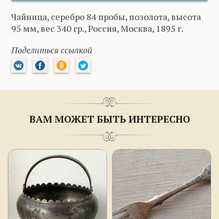
Чайница, серебро 84 пробы, позолота, высота
95 мм, вес 340 гр., Россия, Москва, 1895 г.
Поделиться ссылкой
ВАМ МОЖЕТ БЫТЬ ИНТЕРЕСНО