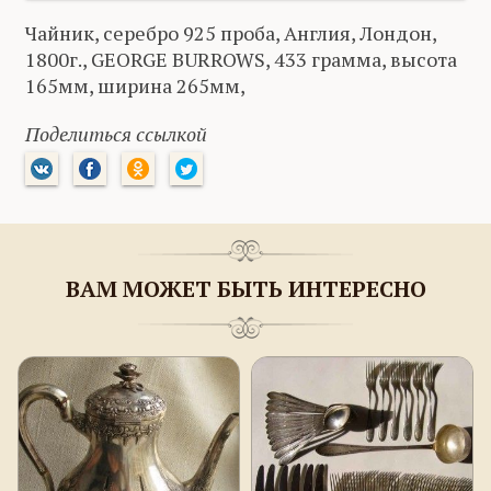
Чайник, серебро 925 проба, Англия, Лондон,
1800г., GEORGE BURROWS, 433 грамма, высота
165мм, ширина 265мм,
Поделиться ссылкой
ВАМ МОЖЕТ БЫТЬ ИНТЕРЕСНО