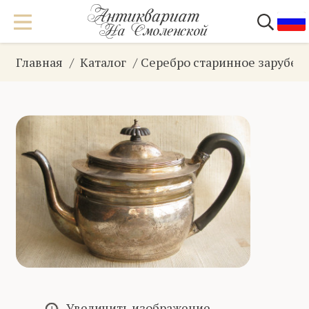
Главная
Каталог
Серебро старинное зарубеж
Увеличить изображение