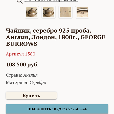
Чайник, серебро 925 проба,
Англия, Лондон, 1800г., GEORGE
BURROWS
Артикул 1580
108 500 руб.
Страна:
Англия
Материал:
Серебро
Купить
ПОЗВОНИТЬ: 8 (917) 522-46-34