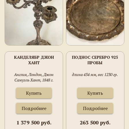
КАНДЕЛЯБР ДЖОН
ПОДНОС СЕРЕБРО 925
ХАНТ
ПРОБЫ
Англия, Лондон, Джон
длина 434 мм, вес 1230 гр.
Самуэль Хант, 1848 г.
Купить
Купить
Подробнее
Подробнее
1 379 500 руб.
263 500 руб.