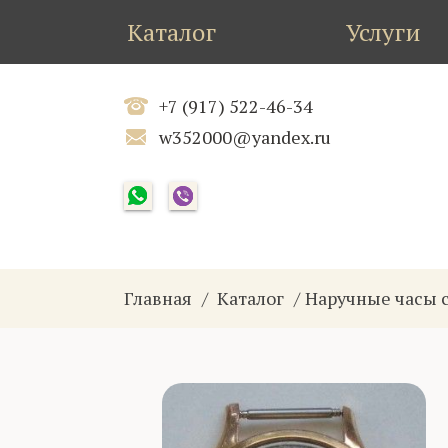
Каталог
Услуги
+7 (917) 522-46-34
w352000@yandex.ru
Главная
Каталог
Наручные часы 