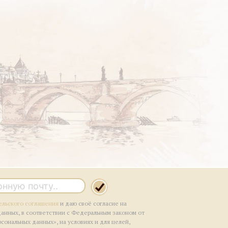
ельского соглашения
и даю своё согласие на
данных, в соответствии с Федеральным законом от
рсональных данных», на условиях и для целей,