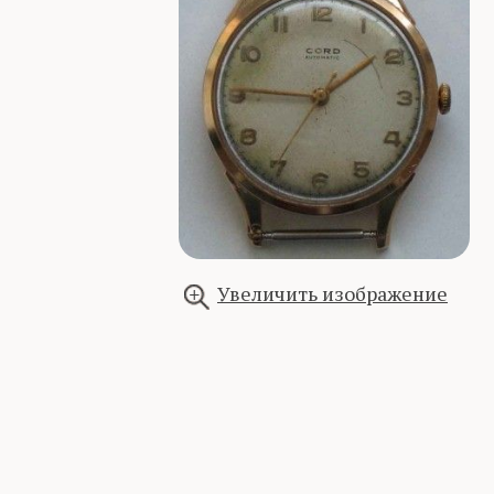
Увеличить изображение