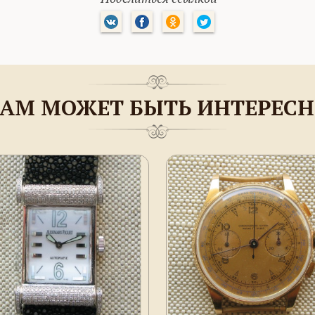
АМ МОЖЕТ БЫТЬ ИНТЕРЕС