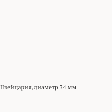
,Швейцария,диаметр 34 мм