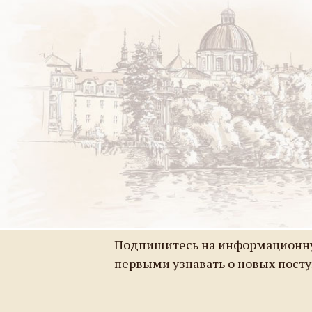
Подпишитесь на информационну
первыми узнавать о новых пост