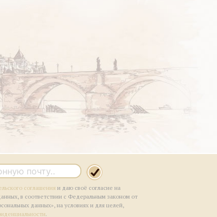
ельского соглашения
и даю своё согласие на
данных, в соответствии с Федеральным законом от
рсональных данных», на условиях и для целей,
фиденциальности
.