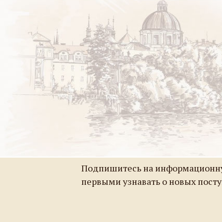
Подпишитесь на информационну
первыми узнавать о новых пост