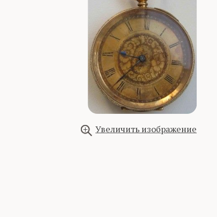
Увеличить изображение