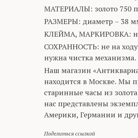
МАТЕРИАЛЫ: золото 750 п
РАЗМЕРЫ: диаметр – 38 м
КЛЕЙМА, МАРКИРОВКА: на
СОХРАННОСТЬ: не на ходу,
нужна чистка механизма.
Наш магазин «Антиквариа
находится в Москве. Мы 
старинные часы из золота
нас представлены экземп
Америки, Германии и друг
Поделиться ссылкой