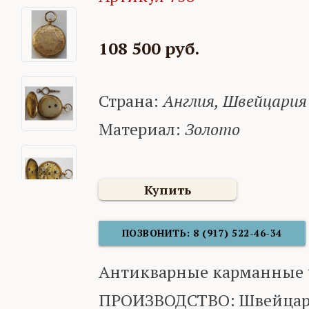
108 500 руб.
Страна:
Англия, Швейцария
Материал:
Золото
Купить
ПОЗВОНИТЬ: 8 (917) 522-46-34
Антикварные карманные 
ПРОИЗВОДСТВО: Швейцария