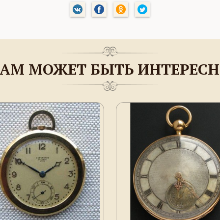
АМ МОЖЕТ БЫТЬ ИНТЕРЕС