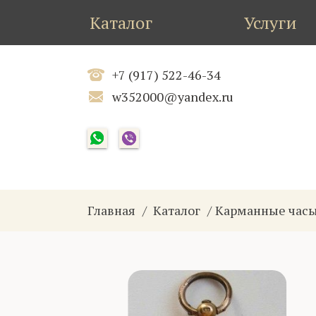
Каталог
Услуги
+7 (917) 522-46-34
w352000@yandex.ru
Главная
Каталог
Карманные часы