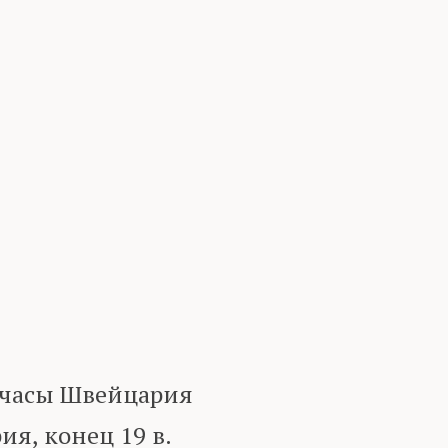
часы Швейцария
, конец 19 в.