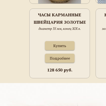
ЧАСЫ КАРМАННЫЕ
ШВЕЙЦАРИЯ ЗОЛОТЫЕ
диаметр 35 мм, конец XIX в.
зо
Купить
Подробнее
128 650 руб.