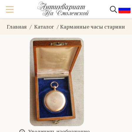
Главная
Каталог
Карманные часы старинны
Увеличить изображение