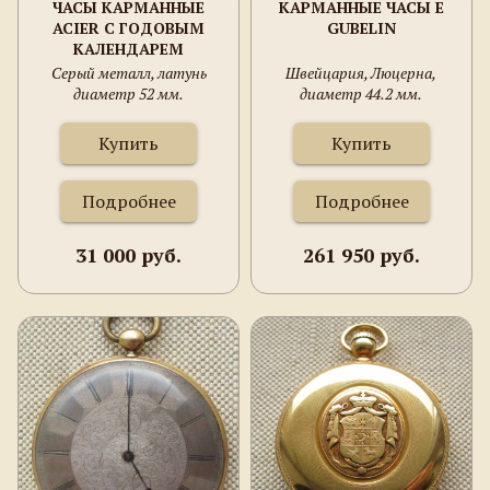
ЧАСЫ КАРМАННЫЕ
КАРМАННЫЕ ЧАСЫ E
ACIER С ГОДОВЫМ
GUBELIN
КАЛЕНДАРЕМ
Серый металл, латунь
Швейцария, Люцерна,
диаметр 52 мм.
диаметр 44.2 мм.
Купить
Купить
Подробнее
Подробнее
31 000 руб.
261 950 руб.