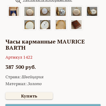
Часы карманные MAURICE
BARTH
Артикул 1422
387 500 руб.
Страна:
Швейцария
Материал:
Золото
Купить