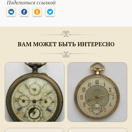
Поделиться ссылкой
ВАМ МОЖЕТ БЫТЬ ИНТЕРЕСНО