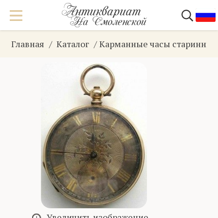
Главная
Каталог
Карманные часы старинны
Увеличить изображение