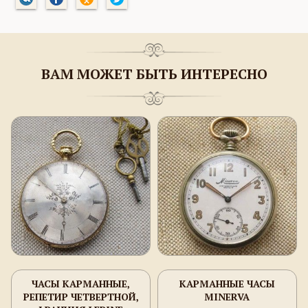
ВАМ МОЖЕТ БЫТЬ ИНТЕРЕСНО
ЧАСЫ КАРМАННЫЕ,
КАРМАННЫЕ ЧАСЫ
РЕПЕТИР ЧЕТВЕРТНОЙ,
MINERVA