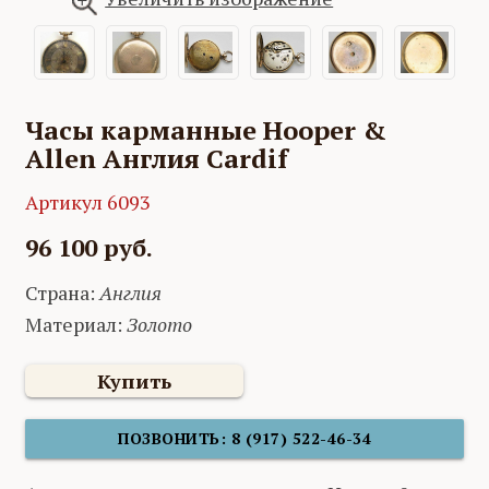
Часы карманные Hooper &
Allen Англия Cardif
Артикул 6093
96 100 руб.
Страна:
Англия
Материал:
Золото
Купить
ПОЗВОНИТЬ: 8 (917) 522-46-34