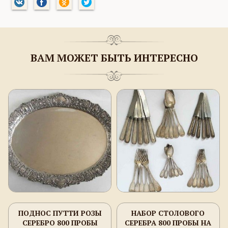
ВАМ МОЖЕТ БЫТЬ ИНТЕРЕСНО
ПОДНОС ПУТТИ РОЗЫ
НАБОР СТОЛОВОГО
СЕРЕБРО 800 ПРОБЫ
СЕРЕБРА 800 ПРОБЫ НА