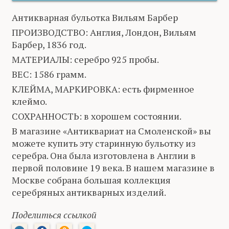
Антикварная бульотка Вильям Барбер
ПРОИЗВОДСТВО: Англия, Лондон, Вильям
Барбер, 1836 год.
МАТЕРИАЛЫ: серебро 925 пробы.
ВЕС: 1586 грамм.
КЛЕЙМА, МАРКИРОВКА: есть фирменное
клеймо.
СОХРАННОСТЬ: в хорошем состоянии.
В магазине «Антиквариат на Смоленской» вы
можете купить эту старинную бульотку из
серебра. Она была изготовлена в Англии в
первой половине 19 века. В нашем магазине в
Москве собрана большая коллекция
серебряных антикварных изделий.
Поделиться ссылкой