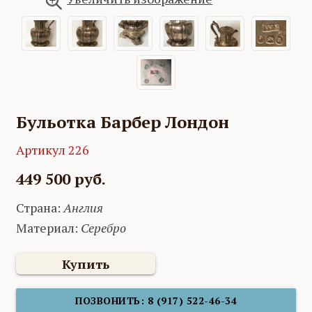
Бульотка Барбер Лондон
Артикул 226
449 500 руб.
Страна:
Англия
Материал:
Серебро
Купить
ПОЗВОНИТЬ: 8 (917) 522-46-34