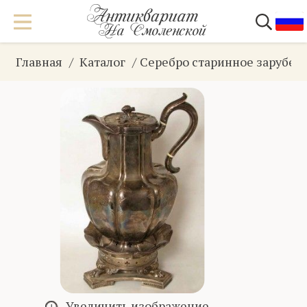
Главная
Каталог
Серебро старинное зарубеж
Увеличить изображение