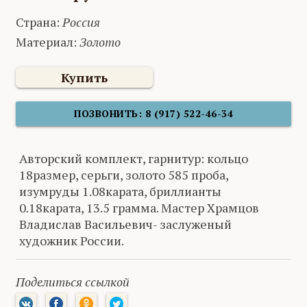
Страна:
Россия
Материал:
Золото
Купить
ПОЗВОНИТЬ: 8 (917) 522-46-34
Авторский комплект, гарнитур: кольцо
18размер, серьги, золото 585 проба,
изумруды 1.08карата, бриллианты
0.18карата, 13.5 грамма. Мастер Храмцов
Владислав Васильевич- заслуженый
художник России.
Поделиться ссылкой