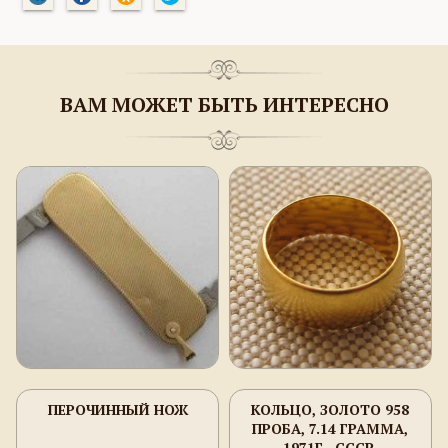
ВАМ МОЖЕТ БЫТЬ ИНТЕРЕСНО
ПЕРОЧИННЫЙ НОЖ
КОЛЬЦО, ЗОЛОТО 958
ПРОБА, 7.14 ГРАММА,
1971Г., СССР,