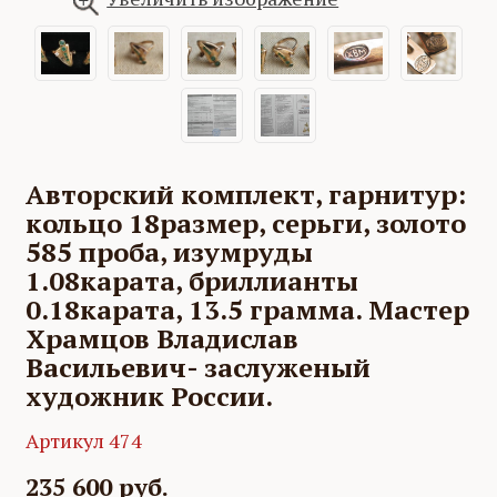
Авторский комплект, гарнитур:
кольцо 18размер, серьги, золото
585 проба, изумруды
1.08карата, бриллианты
0.18карата, 13.5 грамма. Мастер
Храмцов Владислав
Васильевич- заслуженый
художник России.
Артикул 474
235 600 руб.