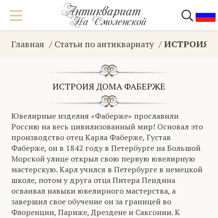
Главная
Статьи по антиквариату
ИСТРОИЯ 
ИСТРОИЯ ДОМА ФАБЕРЖЕ
Ювелирные изделия «Фаберже» прославили
Россию на весь цивилизованный мир! Основал это
производство отец Карла Фаберже, Густав
Фаберже, он в 1842 году в Петербурге на Большой
Морской улице открыл свою первую ювелирную
мастерскую. Карл учился в Петербурге в немецкой
школе, потом у друга отца Питера Пендина
осваивал навыки ювелирного мастерства, а
завершил свое обучение он за границей во
Флоренции, Париже, Дрездене и Саксонии. К